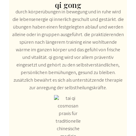
qi gong
durch körperübungen in bewegung und in ruhe wird
die lebensenergie qi innerlich geschult und gestärkt. die
übungen haben einen festgelegten ablauf und werden
alleine oder in gruppen ausgeführt. die praktizierenden
spüren nach längerem training eine wohltuende
wärme im ganzen körper und das gefühl von frische
und vitalität. qi gong wird vor allem präventiv
eingesetzt und gehört zu den selbstverständlichen,
persönlichen bemühungen, gesund zu bleiben.
zusätzlich bewährt es sich als unterstützende therapie
zur anregung der selbstheilungskräfte.