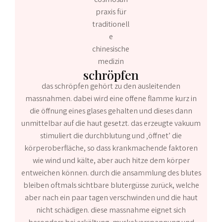
schröpfen
das schröpfen gehört zu den ausleitenden
massnahmen. dabei wird eine offene flamme kurz in
die öffnung eines glases gehalten und dieses dann
unmittelbar auf die haut gesetzt. das erzeugte vakuum
stimuliert die durchblutung und ‚öffnet’ die
körperoberfläche, so dass krankmachende faktoren
wie wind und kälte, aber auch hitze dem körper
entweichen können. durch die ansammlung des blutes
bleiben oftmals sichtbare blutergüsse zurück, welche
aber nach ein paar tagen verschwinden und die haut
nicht schädigen. diese massnahme eignet sich