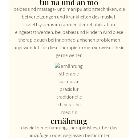
tui na und an mo
beides sind massage- und manipulationstechniken, die
bei verletzungen und krankheiten des muskel-
skelettsystems im rahmen der rehabilitation
eingesetzt werden. bei babies und kindern wird diese
therapie auch bei innermedizinischen problemen
angewendet. für diese therapieformen verweise ich sie
gerne weiter.
ernährung
das ziel der ernährungstherapie ist es, über das
hinzufügen oder weglassen bestimmter