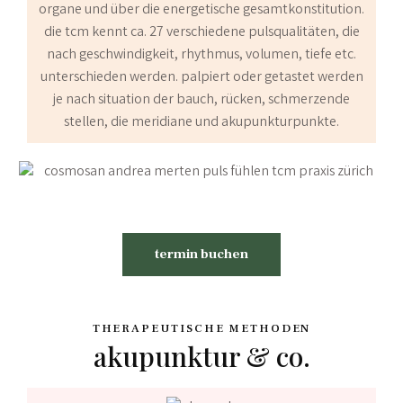
organe und über die energetische gesamtkonstitution.
die tcm kennt ca. 27 verschiedene pulsqualitäten, die
nach geschwindigkeit, rhythmus, volumen, tiefe etc.
unterschieden werden. palpiert oder getastet werden
je nach situation der bauch, rücken, schmerzende
stellen, die meridiane und akupunkturpunkte.
termin buchen
THERAPEUTISCHE METHODEN
akupunktur & co.