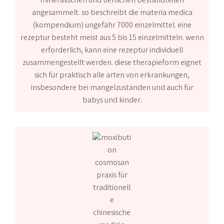
mineralischen und tierischen bestandteilen
angesammelt. so beschreibt die materia medica
(kompendium) ungefähr 7000 einzelmittel. eine
rezeptur besteht meist aus 5 bis 15 einzelmitteln. wenn
erforderlich, kann eine rezeptur individuell
zusammengestellt werden. diese therapieform eignet
sich für praktisch alle arten von erkrankungen,
insbesondere bei mangelzuständen und auch für
babys und kinder.