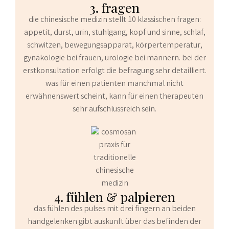
3. fragen
die chinesische medizin stellt 10 klassischen fragen:
appetit, durst, urin, stuhlgang, kopf und sinne, schlaf,
schwitzen, bewegungsapparat, körpertemperatur,
gynäkologie bei frauen, urologie bei männern. bei der
erstkonsultation erfolgt die befragung sehr detailliert.
was für einen patienten manchmal nicht
erwähnenswert scheint, kann für einen therapeuten
sehr aufschlussreich sein.
4. fühlen & palpieren
das fühlen des pulses mit drei fingern an beiden
handgelenken gibt auskunft über das befinden der