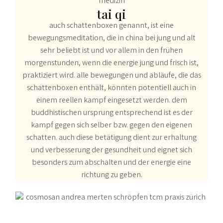
tai qi
auch schattenboxen genannt, ist eine
bewegungsmeditation, die in china bei jung und alt
sehr beliebt ist und vor allem in den frühen
morgenstunden, wenn die energie jung und frisch ist,
praktiziert wird. alle bewegungen und abläufe, die das
schattenboxen enthält, könnten potentiell auch in
einem reellen kampf eingesetzt werden. dem
buddhistischen ursprung entsprechend ist es der
kampf gegen sich selber bzw. gegen den eigenen
schatten. auch diese betätigung dient zur erhaltung
und verbesserung der gesundheit und eignet sich
besonders zum abschalten und der energie eine
richtung zu geben.