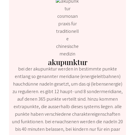
akupunktur
bei der akupunktur werden in bestimmte punkte
entlang so genannter meridiane (energieleitbahnen)
hauchdünne nadeln gesetzt, um das qi (lebensenergie)
zu regulieren. es gibt 12 haupt- und 8 sondermeridiane,
auf denen 365 punkte verteilt sind. hinzu kommen
extrapunkte, die ausserhalb dieses systems liegen. alle
punkte haben verschiedene charaktereigenschaften
und funktionen. bei erwachsenen werden die nadeln 20
bis 40 minuten belassen, bei kindern nur für ein paar