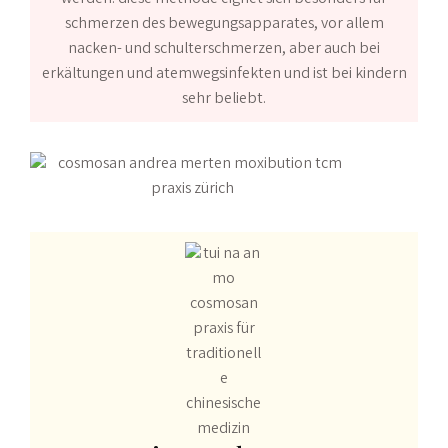
schmerzen des bewegungsapparates, vor allem
nacken- und schulterschmerzen, aber auch bei
erkältungen und atemwegsinfekten und ist bei kindern
sehr beliebt.