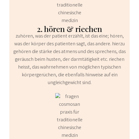
2. hören & riechen
zuhören, was der patient erzählt, ist das eine; hören,
was der körper des patienten sagt, das andere. hierzu
gehören die stärke des atmens und des sprechens, das
geräusch beim husten, der darmtätigkeit etc. riechen
heisst, das wahrnehmen von möglichen typischen
körpergerüchen, die ebenfalls hinweise auf ein
ungleichgewicht sind.