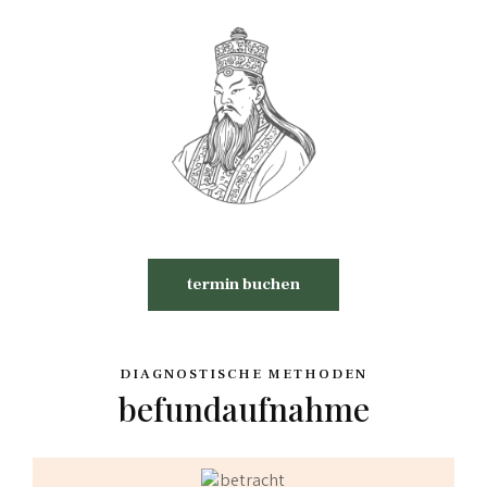
termin buchen
DIAGNOSTISCHE METHODEN
befundaufnahme