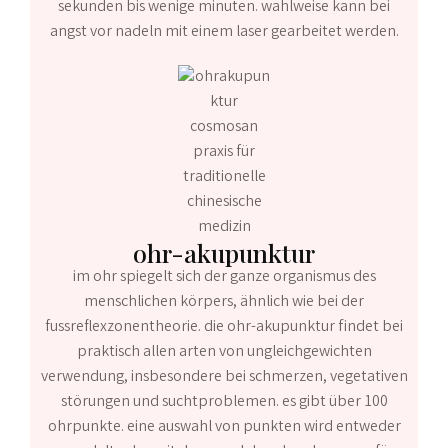
sekunden bis wenige minuten. wahlweise kann bei
angst vor nadeln mit einem laser gearbeitet werden.
ohr-akupunktur
im ohr spiegelt sich der ganze organismus des
menschlichen körpers, ähnlich wie bei der
fussreflexzonentheorie. die ohr-akupunktur findet bei
praktisch allen arten von ungleichgewichten
verwendung, insbesondere bei schmerzen, vegetativen
störungen und suchtproblemen. es gibt über 100
ohrpunkte. eine auswahl von punkten wird entweder