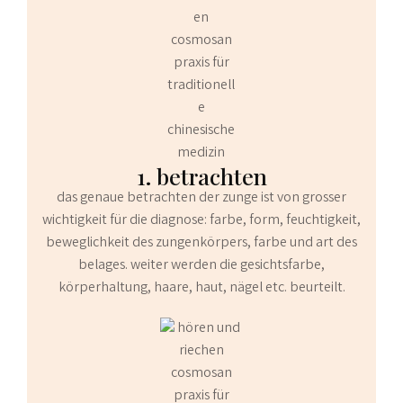
1. betrachten
das genaue betrachten der zunge ist von grosser
wichtigkeit für die diagnose: farbe, form, feuchtigkeit,
beweglichkeit des zungenkörpers, farbe und art des
belages. weiter werden die gesichtsfarbe,
körperhaltung, haare, haut, nägel etc. beurteilt.