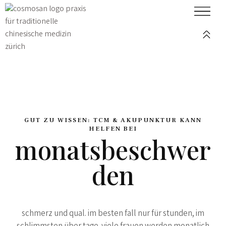
GUT ZU WISSEN: TCM & AKUPUNKTUR KANN
HELFEN BEI
monatsbeschwer
den
schmerz und qual. im besten fall nur für stunden, im