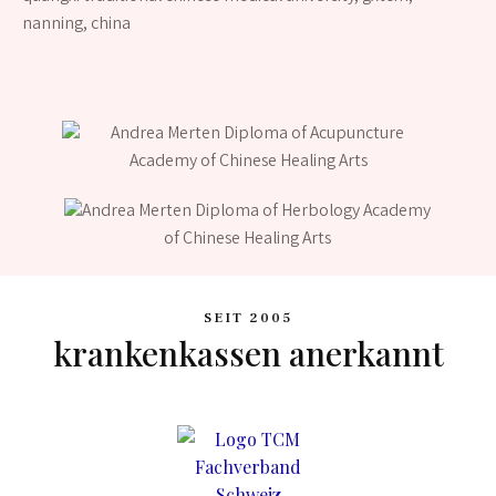
nanning, china
SEIT 2005
krankenkassen anerkannt