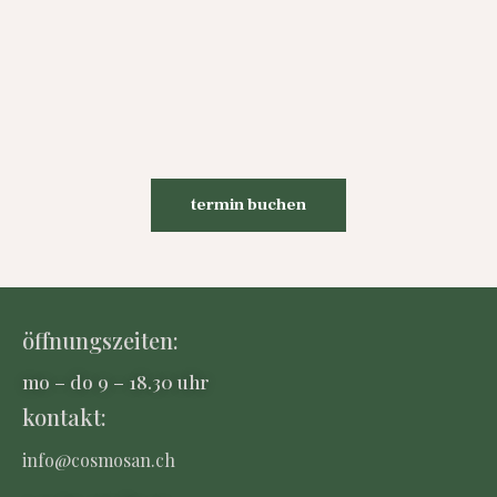
termin buchen
öffnungszeiten:
mo – do 9 – 18.30 uhr
kontakt:
info@cosmosan.ch