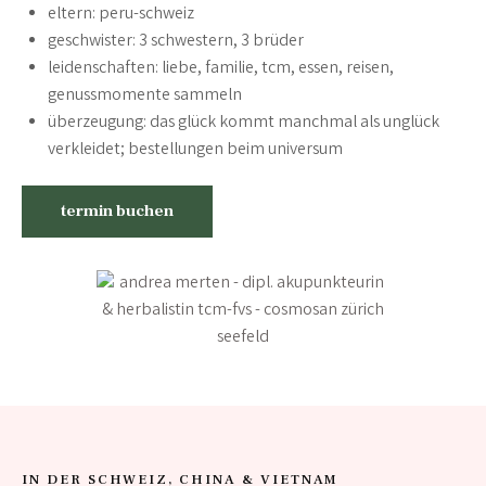
eltern: peru-schweiz
geschwister: 3 schwestern, 3 brüder
leidenschaften: liebe, familie, tcm, essen, reisen,
genussmomente sammeln
überzeugung: das glück kommt manchmal als unglück
verkleidet; bestellungen beim universum
termin buchen
IN DER SCHWEIZ, CHINA & VIETNAM