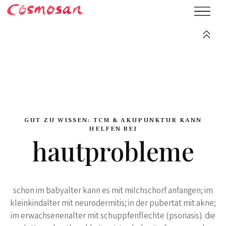
GUT ZU WISSEN: TCM & AKUPUNKTUR KANN
HELFEN BEI
hautprobleme
schon im babyalter kann es mit milchschorf anfangen; im
kleinkindalter mit neurodermitis; in der pubertät mit akne;
im erwachsenenalter mit schuppfenflechte (psoriasis). die