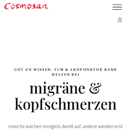
GUT ZU WISSEN: TCM & AKUPUNKTUR KANN
HELFEN BEI
migräne &
kopfschmerzen
manche wachen morgens damit auf. andere werden erst