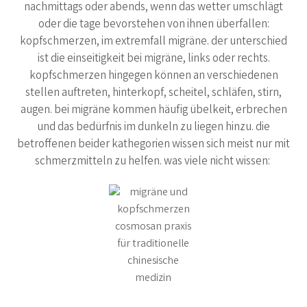
nachmittags oder abends, wenn das wetter umschlägt
oder die tage bevorstehen von ihnen überfallen:
kopfschmerzen, im extremfall migräne. der unterschied
ist die einseitigkeit bei migräne, links oder rechts.
kopfschmerzen hingegen können an verschiedenen
stellen auftreten, hinterkopf, scheitel, schläfen, stirn,
augen. bei migräne kommen häufig übelkeit, erbrechen
und das bedürfnis im dunkeln zu liegen hinzu. die
betroffenen beider kathegorien wissen sich meist nur mit
schmerzmitteln zu helfen. was viele nicht wissen: