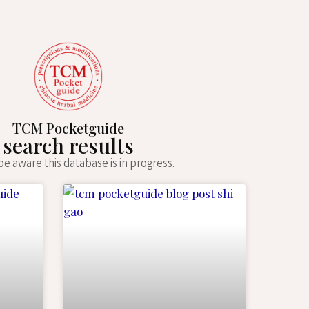
TCM Pocketguide
search results
e aware this database is in progress.