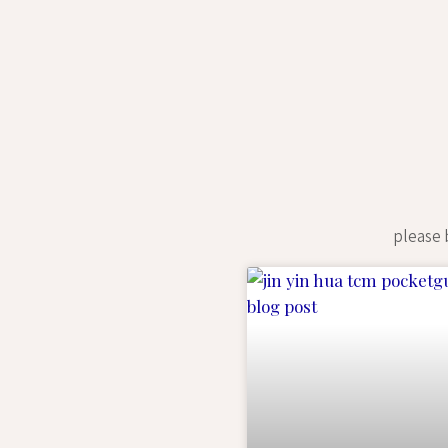
please b