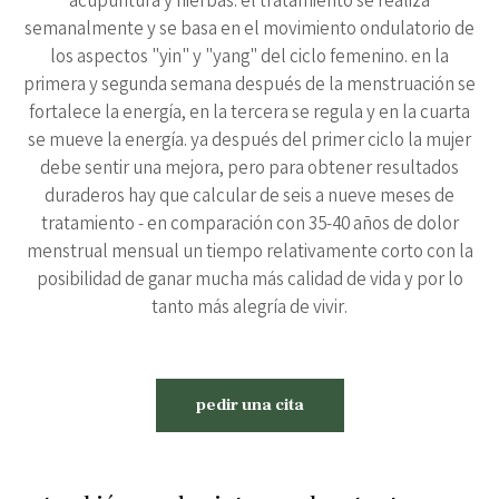
acupuntura y hierbas. el tratamiento se realiza
semanalmente y se basa en el movimiento ondulatorio de
los aspectos "yin" y "yang" del ciclo femenino. en la
primera y segunda semana después de la menstruación se
fortalece la energía, en la tercera se regula y en la cuarta
se mueve la energía. ya después del primer ciclo la mujer
debe sentir una mejora, pero para obtener resultados
duraderos hay que calcular de seis a nueve meses de
tratamiento - en comparación con 35-40 años de dolor
menstrual mensual un tiempo relativamente corto con la
posibilidad de ganar mucha más calidad de vida y por lo
tanto más alegría de vivir.
pedir una cita