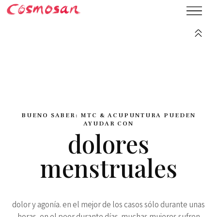
BUENO SABER: MTC & ACUPUNTURA PUEDEN
AYUDAR CON
dolores
menstruales
dolor y agonía. en el mejor de los casos sólo durante unas