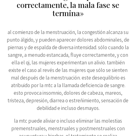
correctamente, la mala fase se
termina»
al comienzo de la menstruación, la congestión alcanza su
punto álgido, y pueden aparecer dolores abdominales, de
piernas y de espalda de diversa intensidad. sólo cuando la
sangre, a menudo estancada, fluye correctamente, y con
ella el qi, las mujeres experimentan un alivio. también
existe el caso al revés de las mujeres que sólo se sienten
mal después de la menstruación. este desequilibrio es
atribuido por la mtc a la llamada deficiencia de sangre.
esto provoca insomnio, dolores de cabeza, mareos,
tristeza, depresión, diarrea o estreñimiento, sensación de
debilidad e incluso desmayos.
la mtc puede aliviar o incluso eliminar las molestias
premenstruales, menstruales y postmenstruales con