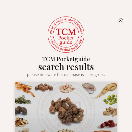
TCM Pocketguide
search results
please be aware this database is in progress.