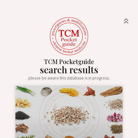
TCM Pocketguide
search results
please be aware this database is in progress.