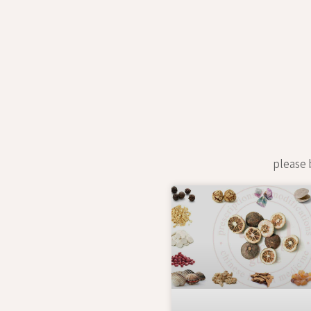
please b