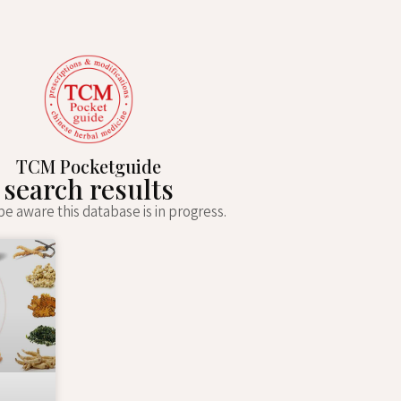
TCM Pocketguide
search results
e aware this database is in progress.