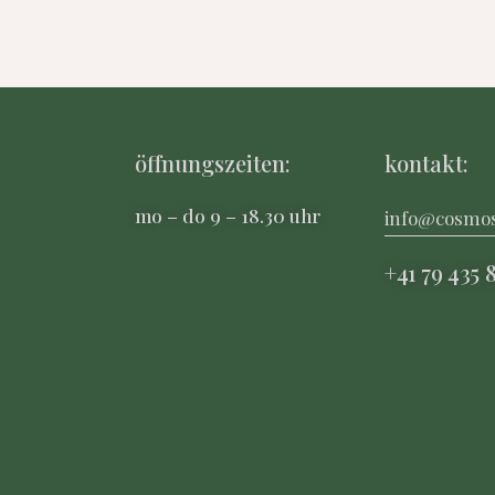
öffnungszeiten:
kontakt:
mo – do 9 – 18.30 uhr
info@cosmo
+41 79 435 