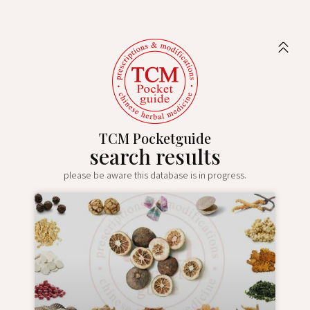
TCM Pocketguide
search results
please be aware this database is in progress.