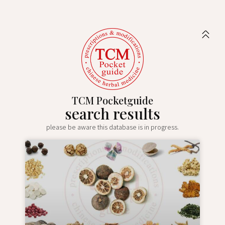
TCM Pocketguide
search results
please be aware this database is in progress.