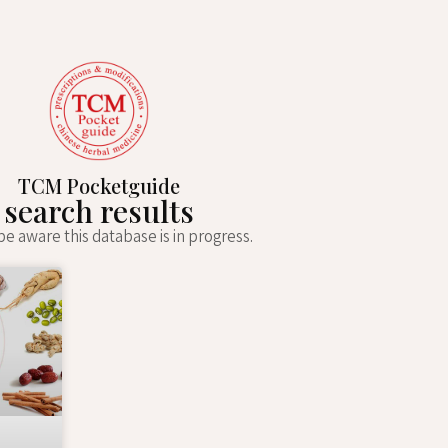
TCM Pocketguide
search results
e aware this database is in progress.