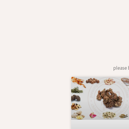
please b