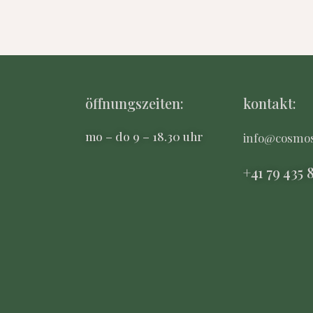
öffnungszeiten:
kontakt:
mo – do 9 – 18.30 uhr
info@cosmo
+41 79 435 