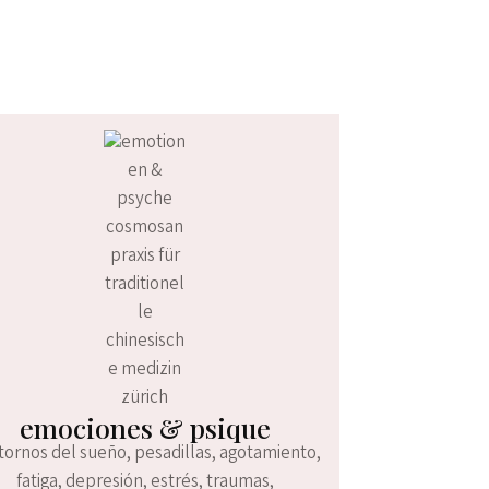
emociones & psique
tornos del sueño, pesadillas, agotamiento,
fatiga, depresión, estrés, traumas,