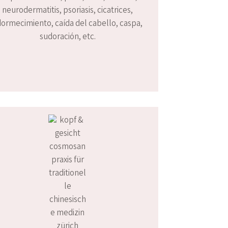
neurodermatitis, psoriasis, cicatrices,
ormecimiento, caída del cabello, caspa,
sudoración, etc.