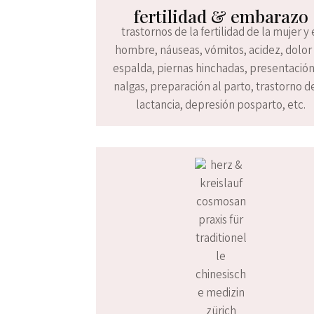
fertilidad & embarazo
trastornos de la fertilidad de la mujer y 
hombre, náuseas, vómitos, acidez, dolor
espalda, piernas hinchadas, presentació
nalgas, preparación al parto, trastorno de
lactancia, depresión posparto, etc.