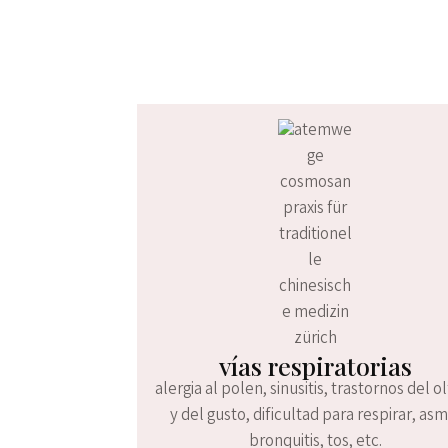
vías respiratorias
alergia al polen, sinusitis, trastornos del o
y del gusto, dificultad para respirar, asm
bronquitis, tos, etc.