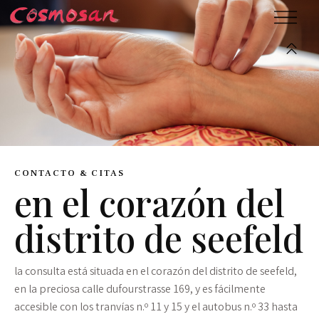
CONTACTO & CITAS
en el corazón del
distrito de seefeld
la consulta está situada en el corazón del distrito de seefeld,
en la preciosa calle dufourstrasse 169, y es fácilmente
accesible con los tranvías n.º 11 y 15 y el autobus n.º 33 hasta