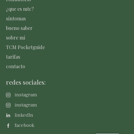
¿que es mtc?
síntomas
bueno saber
sobre mí
TCM Pocketguide
tarifas
contacto
redes sociales:
instagram
instagram
linkedIn
facebook