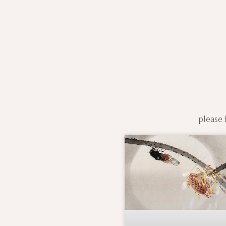
please b