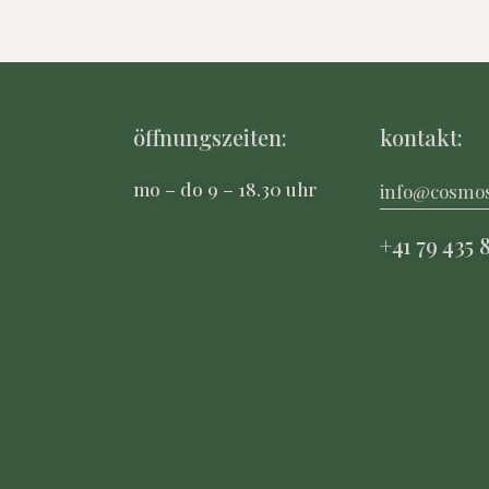
öffnungszeiten:
kontakt:
mo – do 9 – 18.30 uhr
info@cosmo
+41 79 435 