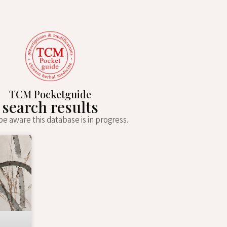
TCM Pocketguide
search results
e aware this database is in progress.